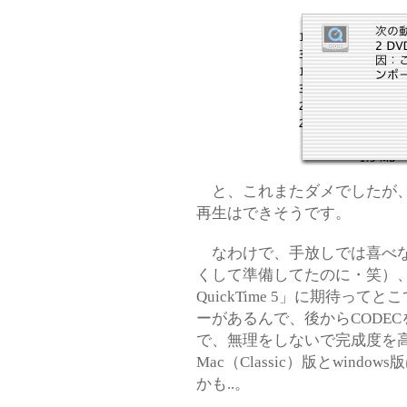
と、これまたダメでしたが、
再生はできそうです。
なわけで、手放しでは喜べな
くして準備してたのに・笑）、「
QuickTime 5」に期待
ーがあるんで、後からCODE
で、無理をしないで完成度を
Mac（Classic）版とwin
かも..。