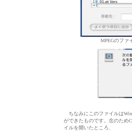
MPEGのファ
ちなみにこのファイルはWin
ができたものです。念のためCle
イルを開いたところ、