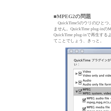
■MPEG2の問題
QuickTime5のウリのひ
ません。QuickTime plug-
QuickTime plug-in
てことでしょう、きっと。