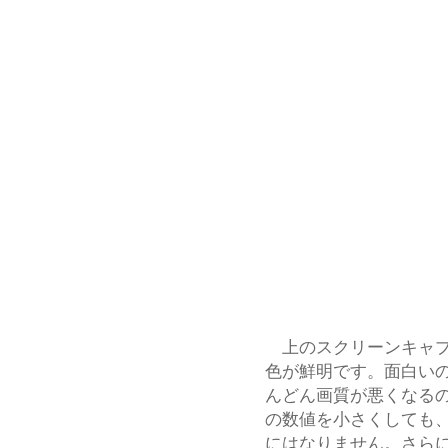
上のスクリーンキャプ
色が鮮明です。面白いのは
んどん画質が悪くなるの
の数値を小さくしても
にはなりません。さら