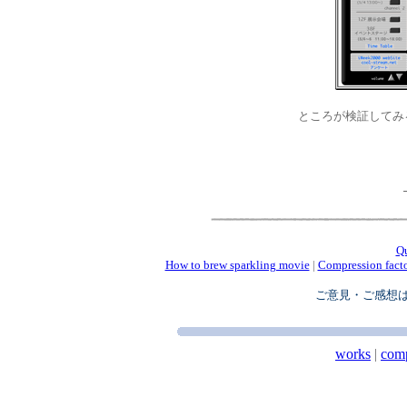
ところが検証してみると
Q
How to brew sparkling movie
|
Compression fact
ご意見・ご感想
works
|
com