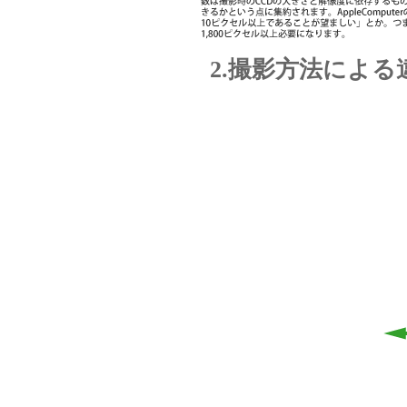
2.撮影方法による