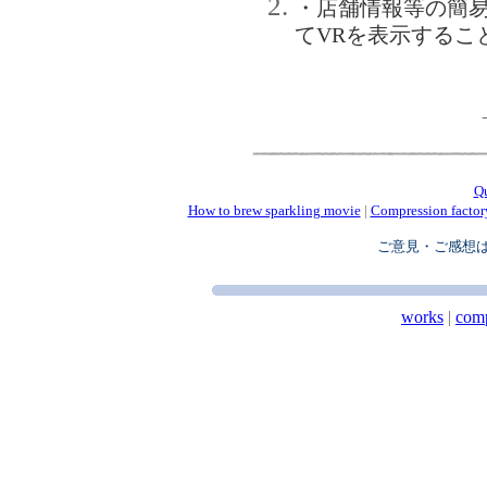
・店舗情報等の簡
てVRを表示するこ
Q
How to brew sparkling movie
|
Compression factor
ご意見・ご感想
works
|
com