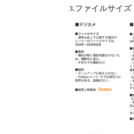
3.ファイルサイズ